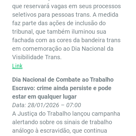
que reservará vagas em seus processos
seletivos para pessoas trans. A medida
faz parte das ações de inclusão do
tribunal, que também iluminou sua
fachada com as cores da bandeira trans
em comemoração ao Dia Nacional da
Visibilidade Trans.
Link
Dia Nacional de Combate ao Trabalho
Escravo: crime ainda persiste e pode
estar em qualquer lugar
Data: 28/01/2026 – 07:00
A Justiça do Trabalho lançou campanha
alertando sobre os sinais de trabalho
análogo à escravidão, que continua