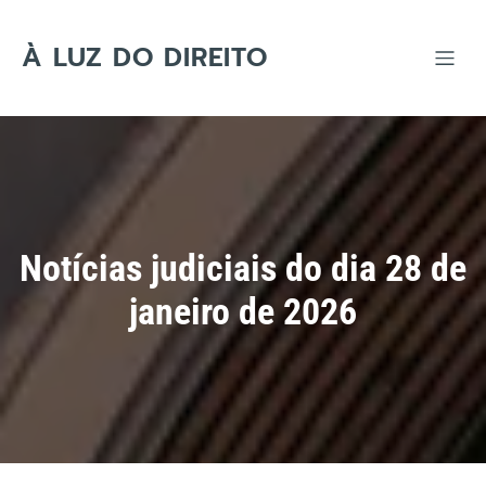
Skip
to
content
À LUZ DO DIREITO
Notícias judiciais do dia 28 de
janeiro de 2026