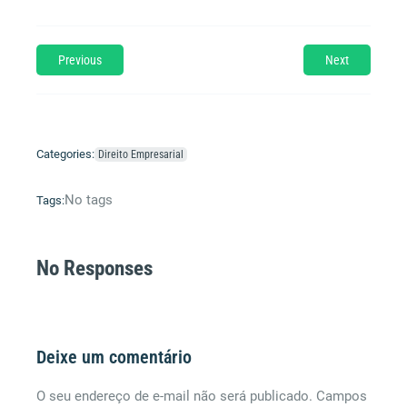
Previous
Next
Categories:
Direito Empresarial
No tags
Tags:
No Responses
Deixe um comentário
O seu endereço de e-mail não será publicado.
Campos