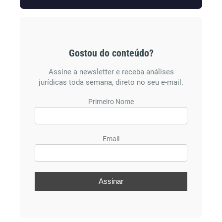
Gostou do conteúdo?
Assine a newsletter e receba análises
jurídicas toda semana, direto no seu e-mail.
Primeiro Nome
Email