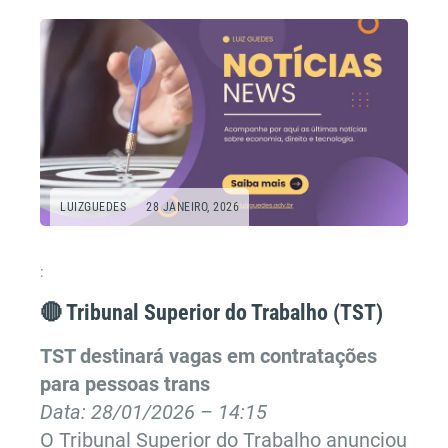
LUIZGUEDES
28 JANEIRO, 2026
:
🔴 Tribunal Superior do Trabalho (TST)
TST destinará vagas em contratações
para pessoas trans
Data: 28/01/2026 – 14:15
O Tribunal Superior do Trabalho anunciou