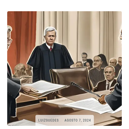
LUIZGUEDES
AGOSTO 7, 2024