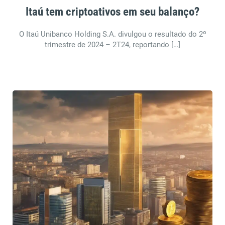
Itaú tem criptoativos em seu balanço?
O Itaú Unibanco Holding S.A. divulgou o resultado do 2º
trimestre de 2024 – 2T24, reportando […]