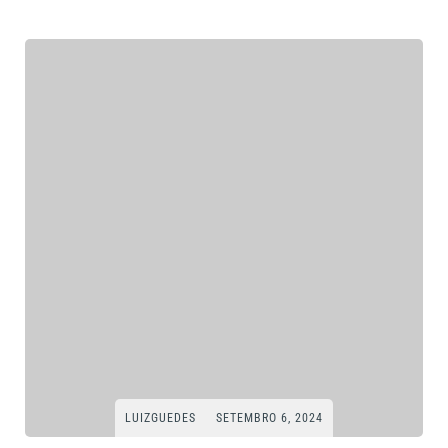
LUIZGUEDES
SETEMBRO 6, 2024