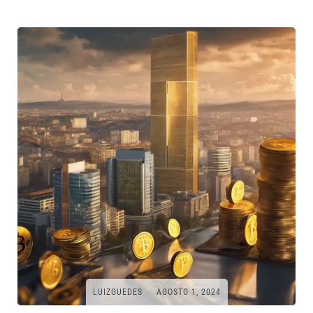
LUIZGUEDES
AGOSTO 1, 2024