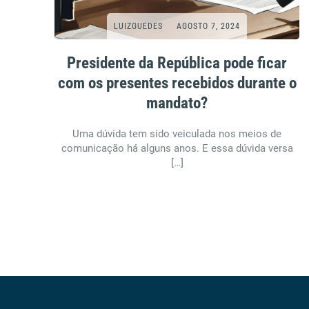
LUIZGUEDES
AGOSTO 7, 2024
Presidente da República pode ficar
com os presentes recebidos durante o
mandato?
Uma dúvida tem sido veiculada nos meios de
comunicação há alguns anos. E essa dúvida versa
[…]