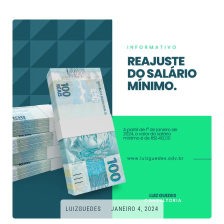
LUIZGUEDES
JANEIRO 4, 2024