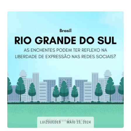
LUIZGUEDES
MAIO 23, 2024