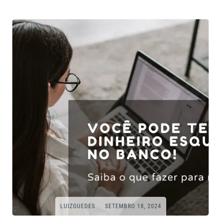
LUIZGUEDES
SETEMBRO 18, 2024