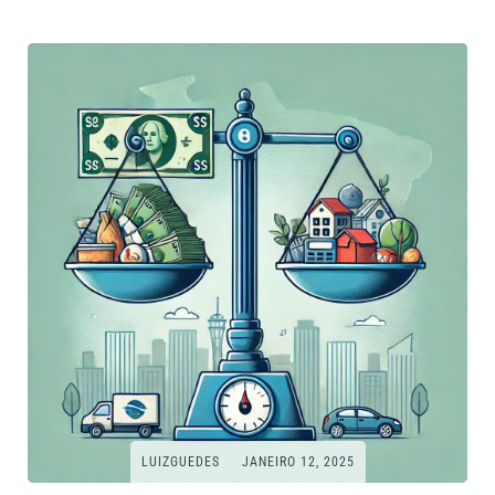
LUIZGUEDES
JANEIRO 12, 2025