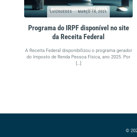
LUIZGUEDES
MARÇO 14, 2025
Programa do IRPF disponível no site
da Receita Federal
A Receita Federal disponibilizou o programa gerador
do Imposto de Renda Pessoa Física, ano 2025. Por
[…]
© 202