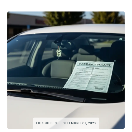
LUIZGUEDES
SETEMBRO 23, 2025