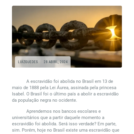
LUIZGUEDES
28 ABRIL, 2024
A escravidão foi abolida no Brasil em 13 de
maio de 1888 pela Lei Áurea, assinada pela princesa
Isabel. O Brasil foi o último país a abolir a escravidão
da população negra no ocidente.
Aprendemos nos bancos escolares e
universitários que a partir daquele momento a
escravidão foi abolida. Será isso verdade? Em parte,
sim. Porém, hoje no Brasil existe uma escravidão que