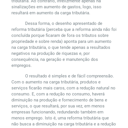
tributária. Ao contrário, infelizmente apenas há
sinalizações em aumento de gastos, logo, isso
resultará em aumento da carga tributária.
Dessa forma, o desenho apresentado de
reforma tributária (perceba que a reforma ainda não foi
concluída porque ficaram de fora os tributos sobre
propriedade e sobre renda) aponta para um aumento
na carga tributária, o que tende apenas a resultados
negativos na produção de riquezas e, por
consequência, na geração e manutenção dos
empregos.
O resultado é simples e de fácil compreensão.
Com o aumento na carga tributária, produtos e
serviços ficarão mais caros, com a redução natural no
consumo. E, com a redução no consumo, haverá
diminuição na produção e fornecimento de bens e
serviços, o que resultará, por sua vez, em menos
empresas funcionando, redundando também em
menos emprego. Isto é, uma reforma tributária que
não busca a diminuição na carga tributária e a redução