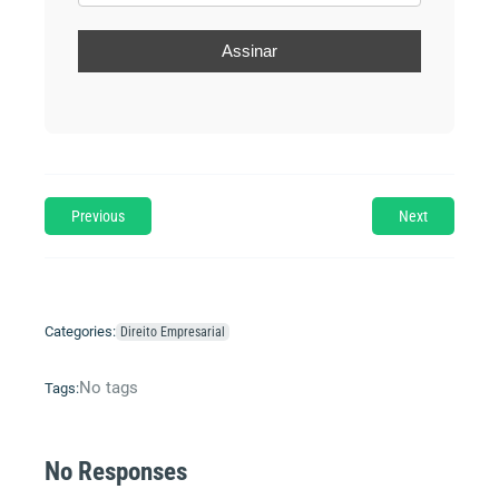
Previous
Next
Categories:
Direito Empresarial
No tags
Tags:
No Responses