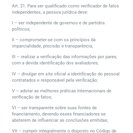
Art. 21. Para ser qualificado como verificador de fatos
independentes, a pessoa jurídica deve:
I – ser independente de governos e de partidos
políticos;
II – comprometer-se com os princípios da
imparcialidade, precisão e transparência;
III – realizar a verificação das informações por pares,
com a devida identificação dos avaliadores;
IV – divulgar em site oficial a identificação do pessoal
contratados e responsável pela verificação;
V – adotar as melhores práticas internacionais de
verificação de fatos;
VI – ser transparente sobre suas fontes de
financiamento, devendo esses financiadores se
absterem de influenciar as conclusões emitidas;
VII – cumprir integralmente o disposto no Código de