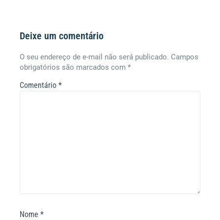
Deixe um comentário
O seu endereço de e-mail não será publicado.
Campos
obrigatórios são marcados com
*
Comentário
*
Nome
*