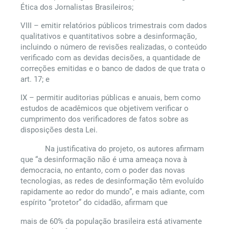
Ética dos Jornalistas Brasileiros;
VIII – emitir relatórios públicos trimestrais com dados
qualitativos e quantitativos sobre a desinformação,
incluindo o número de revisões realizadas, o conteúdo
verificado com as devidas decisões, a quantidade de
correções emitidas e o banco de dados de que trata o
art. 17; e
IX – permitir auditorias públicas e anuais, bem como
estudos de acadêmicos que objetivem verificar o
cumprimento dos verificadores de fatos sobre as
disposições desta Lei.
Na justificativa do projeto, os autores afirmam
que “a desinformação não é uma ameaça nova à
democracia, no entanto, com o poder das novas
tecnologias, as redes de desinformação têm evoluído
rapidamente ao redor do mundo”, e mais adiante, com
espírito “protetor” do cidadão, afirmam que
mais de 60% da população brasileira está ativamente