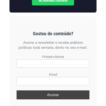
📅 Agendar consulta
Gostou do conteúdo?
Assine a newsletter e receba análises
jurídicas toda semana, direto no seu e-mail.
Primeiro Nome
Email