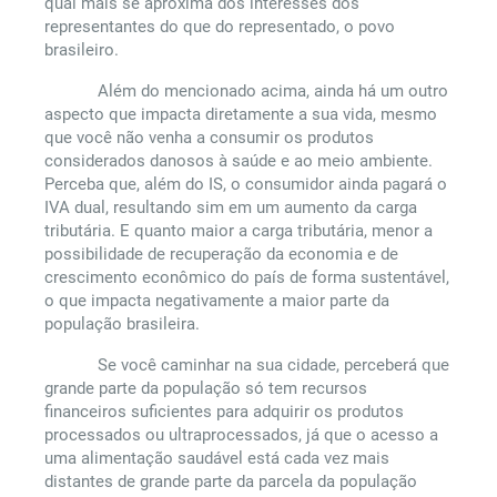
qual mais se aproxima dos interesses dos
representantes do que do representado, o povo
brasileiro.
Além do mencionado acima, ainda há um outro
aspecto que impacta diretamente a sua vida, mesmo
que você não venha a consumir os produtos
considerados danosos à saúde e ao meio ambiente.
Perceba que, além do IS, o consumidor ainda pagará o
IVA dual, resultando sim em um aumento da carga
tributária. E quanto maior a carga tributária, menor a
possibilidade de recuperação da economia e de
crescimento econômico do país de forma sustentável,
o que impacta negativamente a maior parte da
população brasileira.
Se você caminhar na sua cidade, perceberá que
grande parte da população só tem recursos
financeiros suficientes para adquirir os produtos
processados ou ultraprocessados, já que o acesso a
uma alimentação saudável está cada vez mais
distantes de grande parte da parcela da população