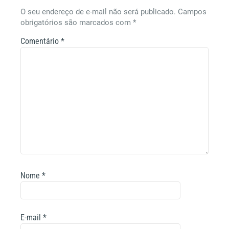
O seu endereço de e-mail não será publicado.
Campos
obrigatórios são marcados com
*
Comentário
*
Nome
*
E-mail
*