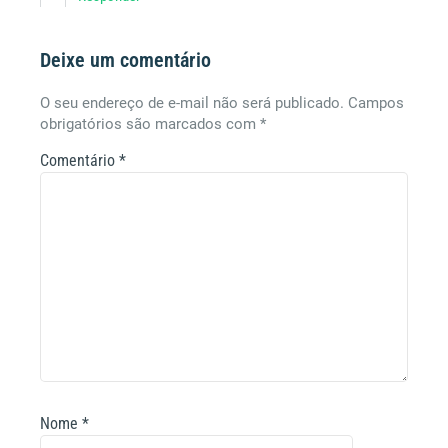
Deixe um comentário
O seu endereço de e-mail não será publicado.
Campos
obrigatórios são marcados com
*
Comentário
*
Nome
*