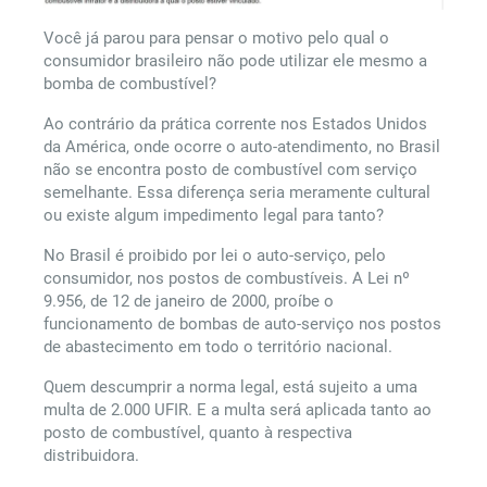
Você já parou para pensar o motivo pelo qual o
consumidor brasileiro não pode utilizar ele mesmo a
bomba de combustível?
Ao contrário da prática corrente nos Estados Unidos
da América, onde ocorre o auto-atendimento, no Brasil
não se encontra posto de combustível com serviço
semelhante. Essa diferença seria meramente cultural
ou existe algum impedimento legal para tanto?
No Brasil é proibido por lei o auto-serviço, pelo
consumidor, nos postos de combustíveis. A Lei nº
9.956, de 12 de janeiro de 2000, proíbe o
funcionamento de bombas de auto-serviço nos postos
de abastecimento em todo o território nacional.
Quem descumprir a norma legal, está sujeito a uma
multa de 2.000 UFIR. E a multa será aplicada tanto ao
posto de combustível, quanto à respectiva
distribuidora.