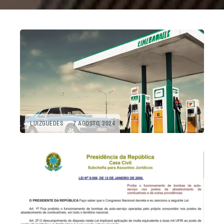
LUIZGUEDES
7 AGOSTO, 2024