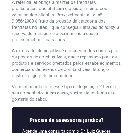
A referida lei obriga a manter os frentistas,
profissionais que efetuam o abastecimento dos
veículos dos clientes. Provavelmente a Lei nº
9.956/2000 é fruto da pressão da categoria dos
frentistas no Brasil, que conseguiu, através do
lobby,
a
reserva de mercado e a permanência desse
profissional por mais anos.
A externalidade negativa é o aumento dos custos para
os postos de combustíveis, que é repassado para os
produtos e serviços ofertados pelos estabelecimentos
comerciais de revenda de combustíveis. Isto é, o
custo é pago pelo consumidor.
Você concorda com esse tipo de legislação? Deixe o
seu comentário. Além disso, sugira algum tema que
gostaria de saber.
Precisa de assessoria jurídica?
Agende uma consulta com o Dr. Luiz Guedes