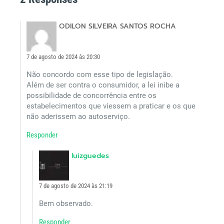
ODILON SILVEIRA SANTOS ROCHA
7 de agosto de 2024 às 20:30
Não concordo com esse tipo de legislação.
Além de ser contra o consumidor, a lei inibe a
possibilidade de concorrência entre os
estabelecimentos que viessem a praticar e os que
não aderissem ao autoserviço.
Responder
luizguedes
7 de agosto de 2024 às 21:19
Bem observado.
Responder