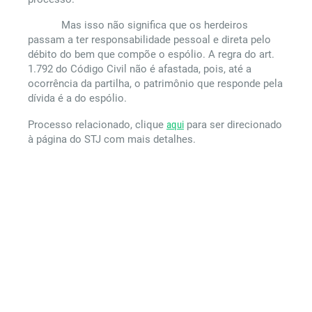
Mas isso não significa que os herdeiros
passam a ter responsabilidade pessoal e direta pelo
débito do bem que compõe o espólio. A regra do art.
1.792 do Código Civil não é afastada, pois, até a
ocorrência da partilha, o patrimônio que responde pela
dívida é a do espólio.
Processo relacionado, clique
aqui
para ser direcionado
à página do STJ com mais detalhes.