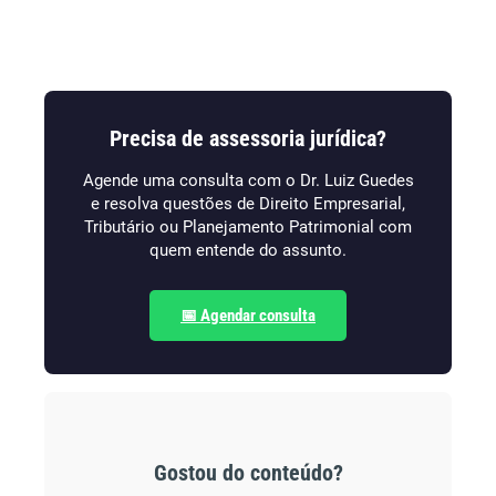
Precisa de assessoria jurídica?
Agende uma consulta com o Dr. Luiz Guedes
e resolva questões de Direito Empresarial,
Tributário ou Planejamento Patrimonial com
quem entende do assunto.
📅 Agendar consulta
Gostou do conteúdo?