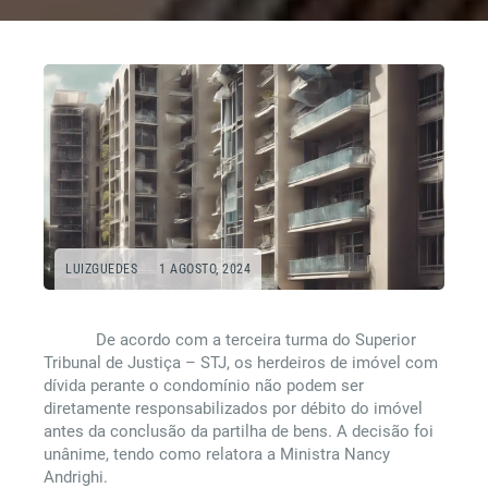
LUIZGUEDES
1 AGOSTO, 2024
De acordo com a terceira turma do Superior
Tribunal de Justiça – STJ, os herdeiros de imóvel com
dívida perante o condomínio não podem ser
diretamente responsabilizados por débito do imóvel
antes da conclusão da partilha de bens. A decisão foi
unânime, tendo como relatora a Ministra Nancy
Andrighi.