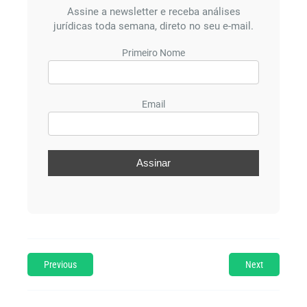
Assine a newsletter e receba análises
jurídicas toda semana, direto no seu e-mail.
Primeiro Nome
Email
Previous
Next