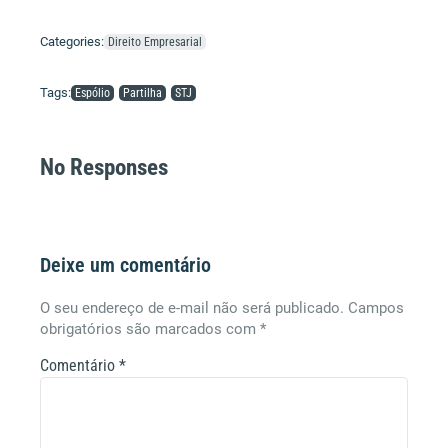
Categories:
Direito Empresarial
Tags:
Espólio
Partilha
STJ
No Responses
Deixe um comentário
O seu endereço de e-mail não será publicado.
Campos
obrigatórios são marcados com
*
Comentário
*