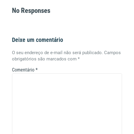
No Responses
Deixe um comentário
O seu endereço de e-mail não será publicado.
Campos
obrigatórios são marcados com
*
Comentário
*