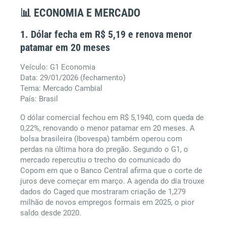
📊 ECONOMIA E MERCADO
1. Dólar fecha em R$ 5,19 e renova menor
patamar em 20 meses
Veículo: G1 Economia
Data: 29/01/2026 (fechamento)
Tema: Mercado Cambial
País: Brasil
O dólar comercial fechou em R$ 5,1940, com queda de
0,22%, renovando o menor patamar em 20 meses. A
bolsa brasileira (Ibovespa) também operou com
perdas na última hora do pregão. Segundo o G1, o
mercado repercutiu o trecho do comunicado do
Copom em que o Banco Central afirma que o corte de
juros deve começar em março. A agenda do dia trouxe
dados do Caged que mostraram criação de 1,279
milhão de novos empregos formais em 2025, o pior
saldo desde 2020.