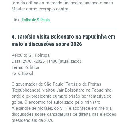
tom da crítica ao mercado financeiro, usando o caso
Master como exemplo central.
Link:
Folha de S.Paulo
4. Tarcísio visita Bolsonaro na Papudinha em
meio a discussões sobre 2026
Veículo: G1 Política
Data: 29/01/2026 11h00 (atualizado)
Tema: Política
País: Brasil
O governador de São Paulo, Tarcísio de Freitas
(Republicanos), visitou Jair Bolsonaro na Papudinha,
onde o ex-presidente cumpre prisão por tentativa de
golpe. O encontro foi autorizado pelo ministro
Alexandre de Moraes, do STF e acontece em meio a
discussões sobre candidaturas de direita nas eleições
presidenciais de 2026.