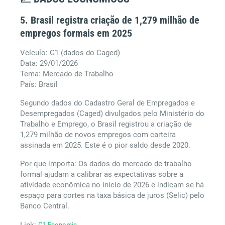
5. Brasil registra criação de 1,279 milhão de
empregos formais em 2025
Veículo: G1 (dados do Caged)
Data: 29/01/2026
Tema: Mercado de Trabalho
País: Brasil
Segundo dados do Cadastro Geral de Empregados e
Desempregados (Caged) divulgados pelo Ministério do
Trabalho e Emprego, o Brasil registrou a criação de
1,279 milhão de novos empregos com carteira
assinada em 2025. Este é o pior saldo desde 2020.
Por que importa: Os dados do mercado de trabalho
formal ajudam a calibrar as expectativas sobre a
atividade econômica no início de 2026 e indicam se há
espaço para cortes na taxa básica de juros (Selic) pelo
Banco Central.