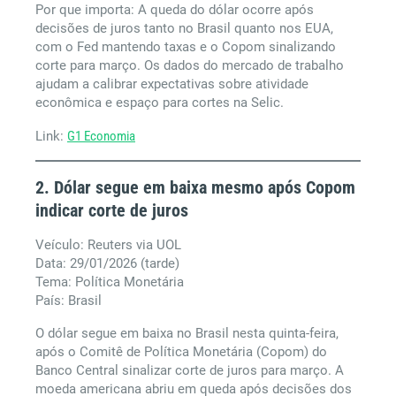
Por que importa: A queda do dólar ocorre após
decisões de juros tanto no Brasil quanto nos EUA,
com o Fed mantendo taxas e o Copom sinalizando
corte para março. Os dados do mercado de trabalho
ajudam a calibrar expectativas sobre atividade
econômica e espaço para cortes na Selic.
Link:
G1 Economia
2. Dólar segue em baixa mesmo após Copom
indicar corte de juros
Veículo: Reuters via UOL
Data: 29/01/2026 (tarde)
Tema: Política Monetária
País: Brasil
O dólar segue em baixa no Brasil nesta quinta-feira,
após o Comitê de Política Monetária (Copom) do
Banco Central sinalizar corte de juros para março. A
moeda americana abriu em queda após decisões dos