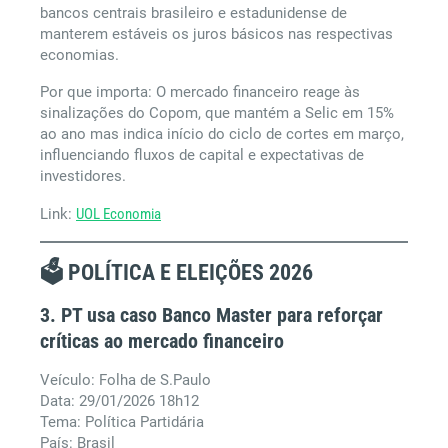
bancos centrais brasileiro e estadunidense de
manterem estáveis os juros básicos nas respectivas
economias.
Por que importa: O mercado financeiro reage às
sinalizações do Copom, que mantém a Selic em 15%
ao ano mas indica início do ciclo de cortes em março,
influenciando fluxos de capital e expectativas de
investidores.
Link:
UOL Economia
🗳️ POLÍTICA E ELEIÇÕES 2026
3. PT usa caso Banco Master para reforçar
críticas ao mercado financeiro
Veículo: Folha de S.Paulo
Data: 29/01/2026 18h12
Tema: Política Partidária
País: Brasil