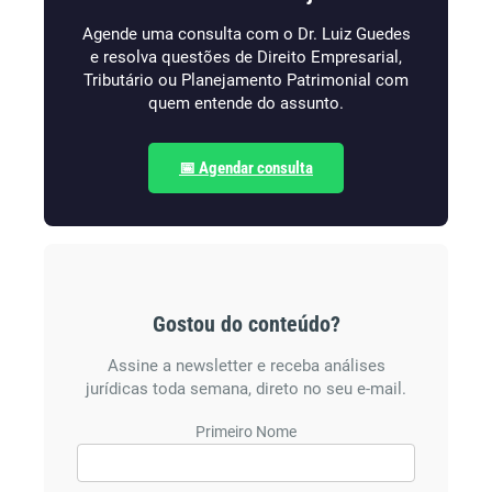
Agende uma consulta com o Dr. Luiz Guedes
e resolva questões de Direito Empresarial,
Tributário ou Planejamento Patrimonial com
quem entende do assunto.
📅 Agendar consulta
Gostou do conteúdo?
Assine a newsletter e receba análises
jurídicas toda semana, direto no seu e-mail.
Primeiro Nome