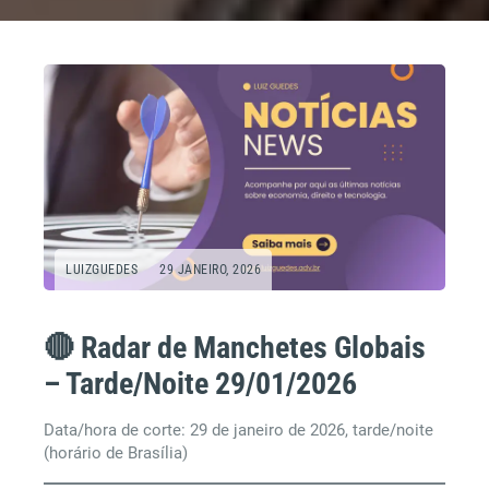
LUIZGUEDES
29 JANEIRO, 2026
🔴 Radar de Manchetes Globais
– Tarde/Noite 29/01/2026
Data/hora de corte: 29 de janeiro de 2026, tarde/noite
(horário de Brasília)