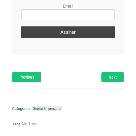
Email
Previous
Next
Categories:
Direito Empresarial
No tags
Tags: