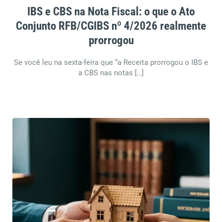
IBS e CBS na Nota Fiscal: o que o Ato
Conjunto RFB/CGIBS nº 4/2026 realmente
prorrogou
Se você leu na sexta-feira que “a Receita prorrogou o IBS e
a CBS nas notas […]