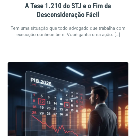
A Tese 1.210 do STJ e o Fim da
Desconsideração Fácil
Tem uma situação que todo advogado que trabalha com
execução conhece bem. Você ganha uma ação. […]