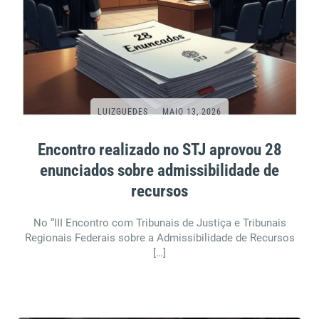
LUIZGUEDES
MAIO 13, 2026
Encontro realizado no STJ aprovou 28
enunciados sobre admissibilidade de
recursos
No “III Encontro com Tribunais de Justiça e Tribunais
Regionais Federais sobre a Admissibilidade de Recursos
[…]