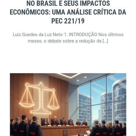
NO BRASIL E SEUS IMPACTOS
ECONÔMICOS: UMA ANÁLISE CRÍTICA DA
PEC 221/19
Luiz Guedes da Luz Neto 1. INTRODUÇÃO Nos últimos
meses, o debate sobre a redução da […]