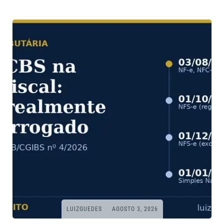
LUIZGUEDES
AGOSTO 3, 2026