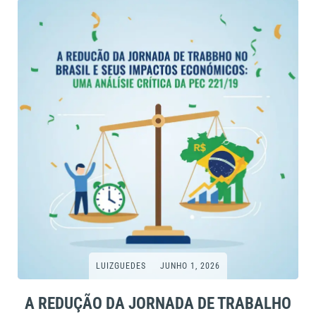
LUIZGUEDES
JUNHO 1, 2026
A REDUÇÃO DA JORNADA DE TRABALHO