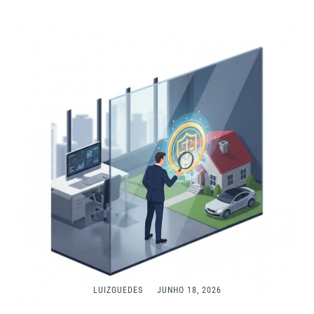
LUIZGUEDES
JUNHO 18, 2026