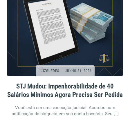
LUIZGUEDES
JUNHO 21, 2026
STJ Mudou: Impenhorabilidade de 40
Salários Mínimos Agora Precisa Ser Pedida
Você está em uma execução judicial. Acordou com
notificação de bloqueio em sua conta bancária. Seu […]