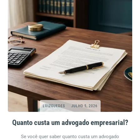
LUIZGUEDES
JULHO 5, 2026
Quanto custa um advogado empresarial?
Se você quer saber quanto custa um advogado