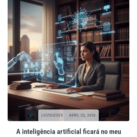
LUIZGUEDES
ABRIL 23, 2026
A inteligência artificial ficará no meu