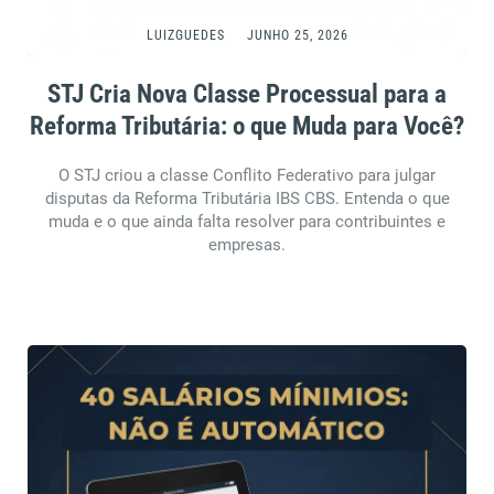
LUIZGUEDES
JUNHO 25, 2026
STJ Cria Nova Classe Processual para a
Reforma Tributária: o que Muda para Você?
O STJ criou a classe Conflito Federativo para julgar
disputas da Reforma Tributária IBS CBS. Entenda o que
muda e o que ainda falta resolver para contribuintes e
empresas.