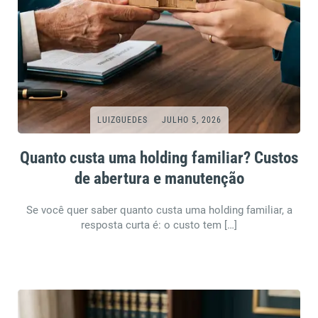
LUIZGUEDES
JULHO 5, 2026
Quanto custa uma holding familiar? Custos
de abertura e manutenção
Se você quer saber quanto custa uma holding familiar, a
resposta curta é: o custo tem […]