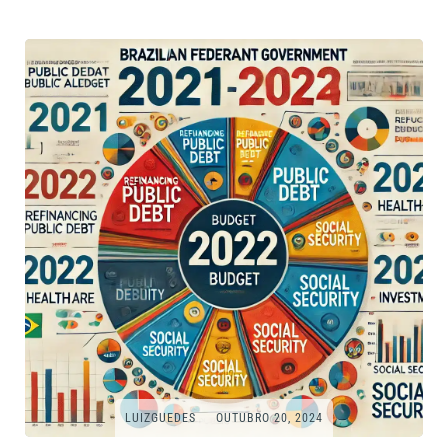
LUIZGUEDES
OUTUBRO 20, 2024