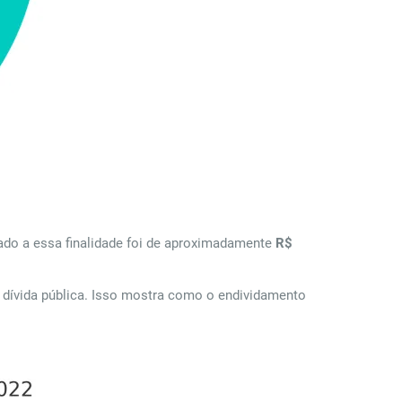
ado a essa finalidade foi de aproximadamente
R$
 dívida pública. Isso mostra como o endividamento