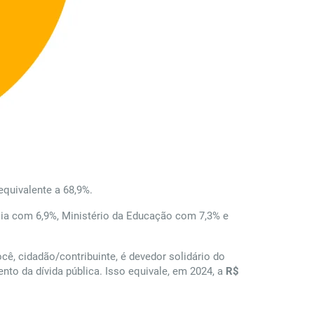
 equivalente a 68,9%.
lia com 6,9%, Ministério da Educação com 7,3% e
cê, cidadão/contribuinte, é devedor solidário do
ento da dívida pública. Isso equivale, em 2024, a
R$