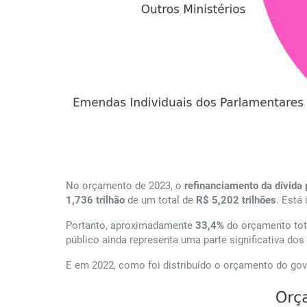
No orçamento de 2023, o
refinanciamento da dívida 
1,736 trilhão
de um total de
R$ 5,202 trilhões
. Está
Portanto, aproximadamente
33,4%
do orçamento tota
público ainda representa uma parte significativa do
E em 2022, como foi distribuído o orçamento do gov