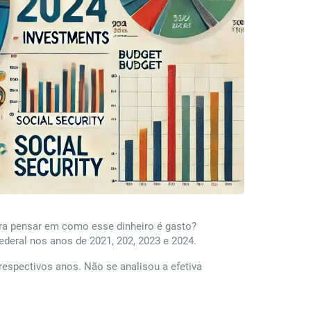
ara pensar em como esse dinheiro é gasto?
deral nos anos de 2021, 202, 2023 e 2024.
espectivos anos. Não se analisou a efetiva