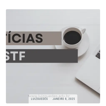
LUIZGUEDES
JANEIRO 8, 2025