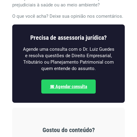
prejudiciais à saúde ou ao meio ambiente?
O que você acha? Deixe sua opinião nos comentários.
Precisa de assessoria jurídica?
Agende uma consulta com o Dr. Luiz Guedes
e resolva questões de Direito Empresarial,
Tributário ou Planejamento Patrimonial com
quem entende do assunto.
📅 Agendar consulta
Gostou do conteúdo?