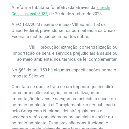
A reforma tributária foi efetivada através da
Emenda
Constitucional nº 132
, de 20 de dezembro de 2023.
A EC 132/2023 inseriu o inciso VIII ao art. 153 da
União Federal, prevendo ser da competência da União
Federal a instituição de impostos sobre:
VIII – produção, extração, comercialização ou
importação de bens e serviços prejudiciais à saúde ou
ao meio ambiente, nos termos de lei complementar.
No §6º do art. 153 há algumas especificações sobre o
Imposto Seletivo.
Constata-se que se trata de um Imposto que incidirá
sobre produção, extração, comercialização ou
impostação de vens e servços prejudiciais à saúde ou
ao meio ambiente. Lei Complementar, a ser publicada
pelo Congresso Nacional, definirá quais bens e
serviços serão considerados prejudiciais à saúde ou
ao meio ambiente. Essa previsão constitucional é