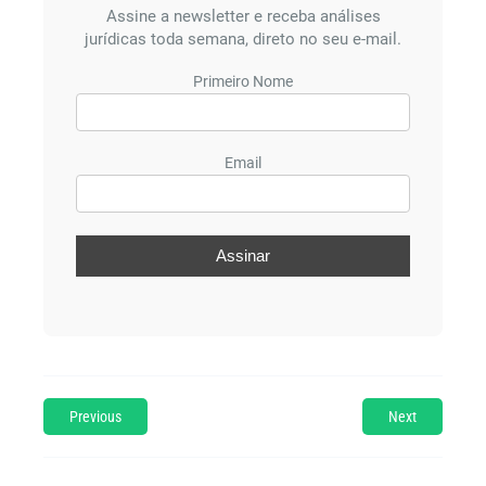
Assine a newsletter e receba análises
jurídicas toda semana, direto no seu e-mail.
Primeiro Nome
Email
Previous
Next