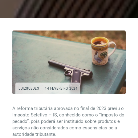
LUIZGUEDES
14 FEVEREIRO, 2024
A reforma tributária aprovada no final de 2023 previu o
Imposto Seletivo – IS, conhecido como o “imposto do
pecado”, pois poderá ser instituído sobre produtos e
serviços não considerados como essensicias pela
autoridade tributante.