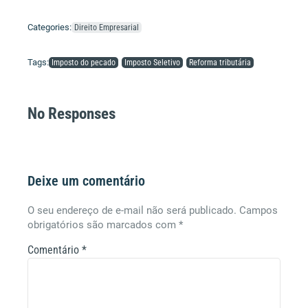
Categories:
Direito Empresarial
Tags:
Imposto do pecado
Imposto Seletivo
Reforma tributária
No Responses
Deixe um comentário
O seu endereço de e-mail não será publicado.
Campos
obrigatórios são marcados com
*
Comentário
*