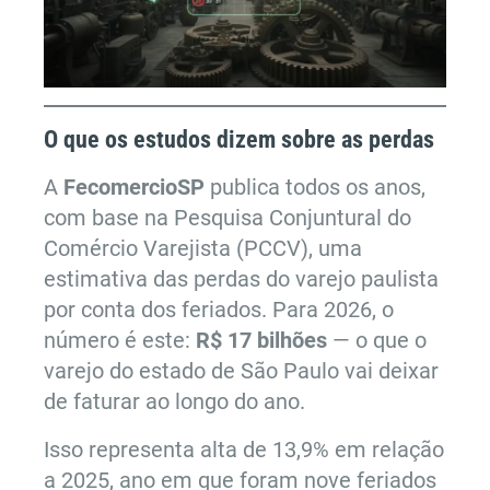
O que os estudos dizem sobre as perdas
A
FecomercioSP
publica todos os anos,
com base na Pesquisa Conjuntural do
Comércio Varejista (PCCV), uma
estimativa das perdas do varejo paulista
por conta dos feriados. Para 2026, o
número é este:
R$ 17 bilhões
— o que o
varejo do estado de São Paulo vai deixar
de faturar ao longo do ano.
Isso representa alta de 13,9% em relação
a 2025, ano em que foram nove feriados