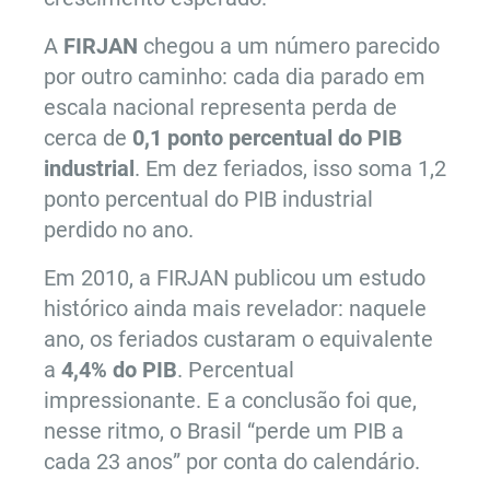
A
FIRJAN
chegou a um número parecido
por outro caminho: cada dia parado em
escala nacional representa perda de
cerca de
0,1 ponto percentual do PIB
industrial
. Em dez feriados, isso soma 1,2
ponto percentual do PIB industrial
perdido no ano.
Em 2010, a FIRJAN publicou um estudo
histórico ainda mais revelador: naquele
ano, os feriados custaram o equivalente
a
4,4% do PIB
. Percentual
impressionante. E a conclusão foi que,
nesse ritmo, o Brasil “perde um PIB a
cada 23 anos” por conta do calendário.