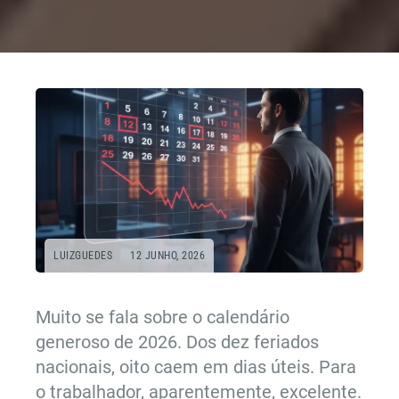
LUIZGUEDES
12 JUNHO, 2026
Muito se fala sobre o calendário
generoso de 2026. Dos dez feriados
nacionais, oito caem em dias úteis. Para
o trabalhador, aparentemente, excelente.