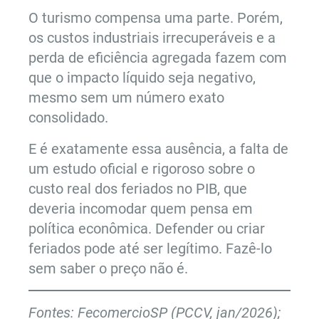
O turismo compensa uma parte. Porém,
os custos industriais irrecuperáveis e a
perda de eficiência agregada fazem com
que o impacto líquido seja negativo,
mesmo sem um número exato
consolidado.
E é exatamente essa ausência, a falta de
um estudo oficial e rigoroso sobre o
custo real dos feriados no PIB, que
deveria incomodar quem pensa em
política econômica. Defender ou criar
feriados pode até ser legítimo. Fazê-lo
sem saber o preço não é.
Fontes: FecomercioSP (PCCV, jan/2026);