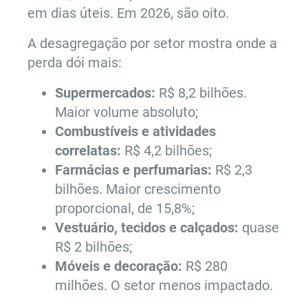
em dias úteis. Em 2026, são oito.
A desagregação por setor mostra onde a
perda dói mais:
Supermercados:
R$ 8,2 bilhões.
Maior volume absoluto;
Combustíveis e atividades
correlatas:
R$ 4,2 bilhões;
Farmácias e perfumarias:
R$ 2,3
bilhões. Maior crescimento
proporcional, de 15,8%;
Vestuário, tecidos e calçados:
quase
R$ 2 bilhões;
Móveis e decoração:
R$ 280
milhões. O setor menos impactado.