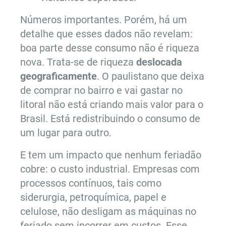
Números importantes. Porém, há um
detalhe que esses dados não revelam:
boa parte desse consumo não é riqueza
nova. Trata-se de riqueza
deslocada
geograficamente
. O paulistano que deixa
de comprar no bairro e vai gastar no
litoral não está criando mais valor para o
Brasil. Está redistribuindo o consumo de
um lugar para outro.
E tem um impacto que nenhum feriadão
cobre: o custo industrial. Empresas com
processos contínuos, tais como
siderurgia, petroquímica, papel e
celulose, não desligam as máquinas no
feriado sem incorrer em custos. Esse