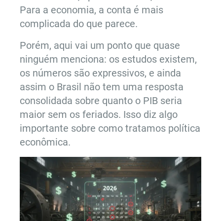
Para a economia, a conta é mais
complicada do que parece.
Porém, aqui vai um ponto que quase
ninguém menciona: os estudos existem,
os números são expressivos, e ainda
assim o Brasil não tem uma resposta
consolidada sobre quanto o PIB seria
maior sem os feriados. Isso diz algo
importante sobre como tratamos política
econômica.