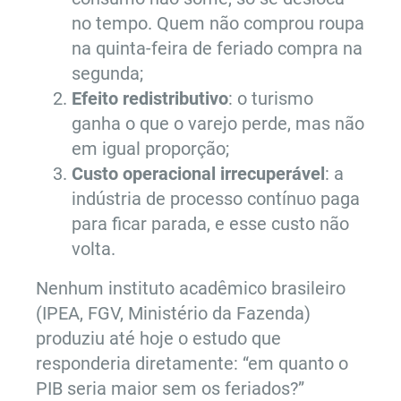
no tempo. Quem não comprou roupa
na quinta-feira de feriado compra na
segunda;
Efeito redistributivo
: o turismo
ganha o que o varejo perde, mas não
em igual proporção;
Custo operacional irrecuperável
: a
indústria de processo contínuo paga
para ficar parada, e esse custo não
volta.
Nenhum instituto acadêmico brasileiro
(IPEA, FGV, Ministério da Fazenda)
produziu até hoje o estudo que
responderia diretamente: “em quanto o
PIB seria maior sem os feriados?”