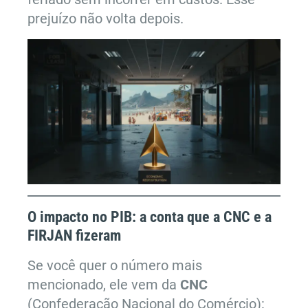
prejuízo não volta depois.
O impacto no PIB: a conta que a CNC e a
FIRJAN fizeram
Se você quer o número mais
mencionado, ele vem da
CNC
(Confederação Nacional do Comércio):