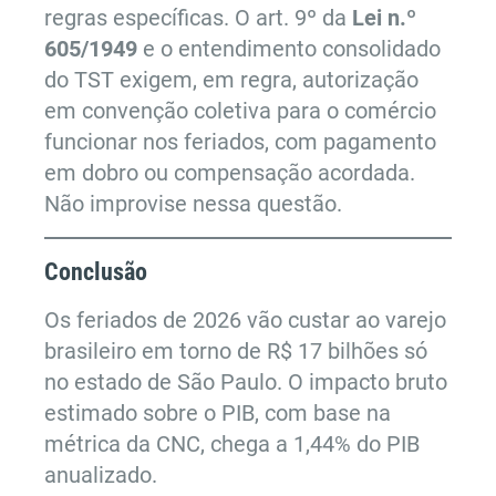
regras específicas. O art. 9º da
Lei n.º
605/1949
e o entendimento consolidado
do TST exigem, em regra, autorização
em convenção coletiva para o comércio
funcionar nos feriados, com pagamento
em dobro ou compensação acordada.
Não improvise nessa questão.
Conclusão
Os feriados de 2026 vão custar ao varejo
brasileiro em torno de R$ 17 bilhões só
no estado de São Paulo. O impacto bruto
estimado sobre o PIB, com base na
métrica da CNC, chega a 1,44% do PIB
anualizado.