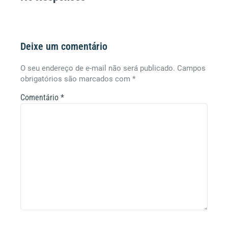
Deixe um comentário
O seu endereço de e-mail não será publicado.
Campos
obrigatórios são marcados com
*
Comentário
*