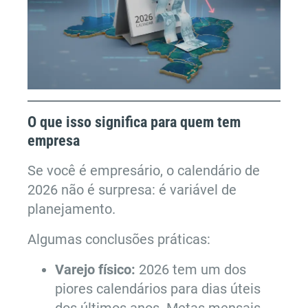
O que isso significa para quem tem
empresa
Se você é empresário, o calendário de
2026 não é surpresa: é variável de
planejamento.
Algumas conclusões práticas:
Varejo físico:
2026 tem um dos
piores calendários para dias úteis