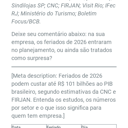
Sindilojas SP; CNC; FIRJAN; Visit Rio; IFec
RJ; Ministério do Turismo; Boletim
Focus/BCB.
Deixe seu comentário abaixo: na sua
empresa, os feriados de 2026 entraram
no planejamento, ou ainda são tratados
como surpresa?
[Meta description: Feriados de 2026
podem custar até R$ 101 bilhões ao PIB
brasileiro, segundo estimativas da CNC e
FIRJAN. Entenda os estudos, os números
por setor e o que isso significa para
quem tem empresa.]
Data
Feriado
Dia