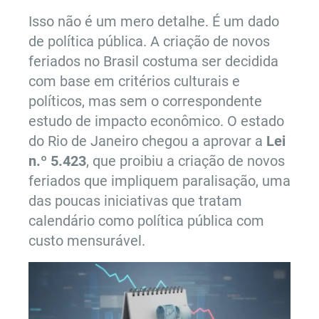
Isso não é um mero detalhe. É um dado
de política pública. A criação de novos
feriados no Brasil costuma ser decidida
com base em critérios culturais e
políticos, mas sem o correspondente
estudo de impacto econômico. O estado
do Rio de Janeiro chegou a aprovar a
Lei
n.º 5.423
, que proibiu a criação de novos
feriados que impliquem paralisação, uma
das poucas iniciativas que tratam
calendário como política pública com
custo mensurável.