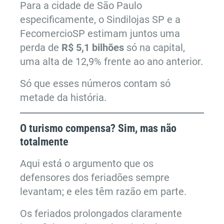
Para a cidade de São Paulo
especificamente, o Sindilojas SP e a
FecomercioSP estimam juntos uma
perda de
R$ 5,1 bilhões
só na capital,
uma alta de 12,9% frente ao ano anterior.
Só que esses números contam só
metade da história.
O turismo compensa? Sim, mas não
totalmente
Aqui está o argumento que os
defensores dos feriadões sempre
levantam; e eles têm razão em parte.
Os feriados prolongados claramente