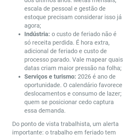
dos últimos anos. Metas mensais,
escala de pessoal e gestão de
estoque precisam considerar isso já
agora;
Indústria:
o custo de feriado não é
só receita perdida. É hora extra,
adicional de feriado e custo de
processo parado. Vale mapear quais
datas criam maior pressão na folha;
Serviços e turismo:
2026 é ano de
oportunidade. O calendário favorece
deslocamentos e consumo de lazer;
quem se posicionar cedo captura
essa demanda.
Do ponto de vista trabalhista, um alerta
importante: o trabalho em feriado tem