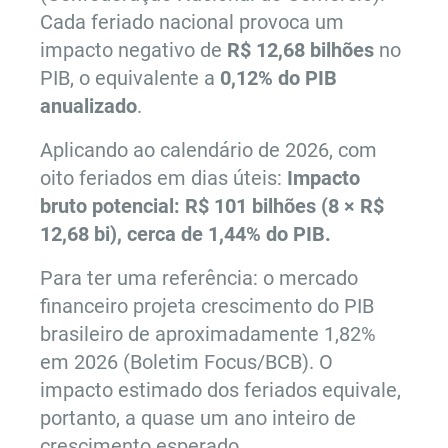
Cada feriado nacional provoca um
impacto negativo de
R$ 12,68 bilhões
no
PIB, o equivalente a
0,12% do PIB
anualizado
.
Aplicando ao calendário de 2026, com
oito feriados em dias úteis:
Impacto
bruto potencial: R$ 101 bilhões
(8 × R$
12,68 bi), cerca de 1,44% do PIB.
Para ter uma referência: o mercado
financeiro projeta crescimento do PIB
brasileiro de aproximadamente 1,82%
em 2026 (Boletim Focus/BCB). O
impacto estimado dos feriados equivale,
portanto, a quase um ano inteiro de
crescimento esperado.