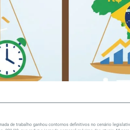
nada de trabalho ganhou contornos definitivos no cenário legislat