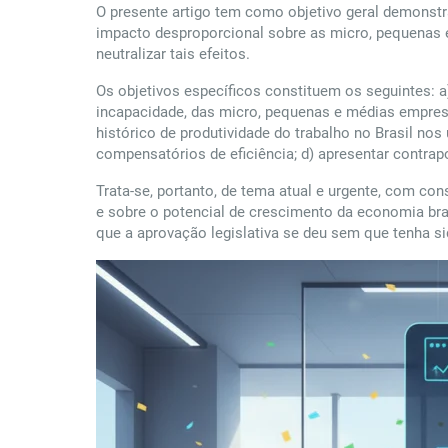
O presente artigo tem como objetivo geral demonstr
impacto desproporcional sobre as micro, pequenas 
neutralizar tais efeitos.
Os objetivos específicos constituem os seguintes: a
incapacidade, das micro, pequenas e médias empres
histórico de produtividade do trabalho no Brasil nos
compensatórios de eficiência; d) apresentar contra
Trata-se, portanto, de tema atual e urgente, com co
e sobre o potencial de crescimento da economia bras
que a aprovação legislativa se deu sem que tenha si