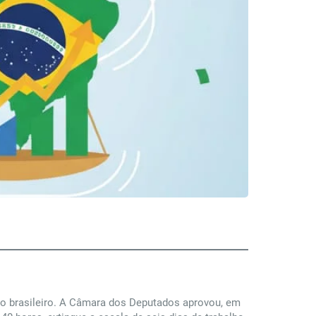
ivo brasileiro. A Câmara dos Deputados aprovou, em