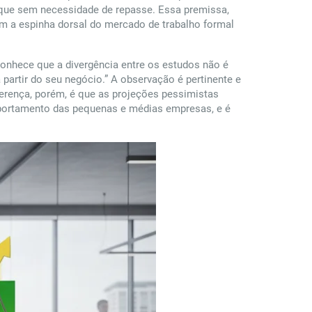
oque sem necessidade de repasse. Essa premissa,
m a espinha dorsal do mercado de trabalho formal
onhece que a divergência entre os estudos não é
partir do seu negócio.” A observação é pertinente e
rença, porém, é que as projeções pessimistas
mportamento das pequenas e médias empresas, e é