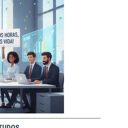
STUDOS