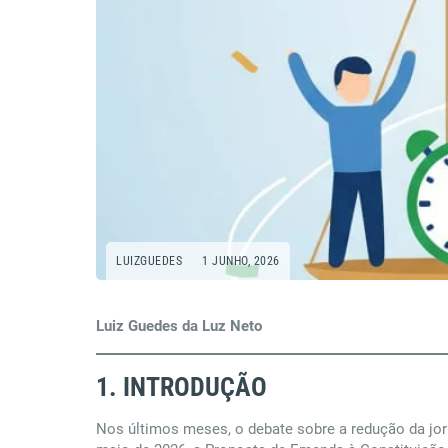
LUIZGUEDES
1 JUNHO, 2026
Luiz Guedes da Luz Neto
1. INTRODUÇÃO
Nos últimos meses, o debate sobre a redução da jor