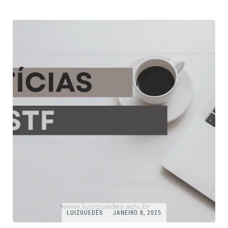
LUIZGUEDES
JANEIRO 8, 2025