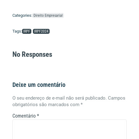
Categories:
Direito Empresarial
Tags:
IRPF
IRPF2024
No Responses
Deixe um comentário
O seu endereço de e-mail não será publicado.
Campos
obrigatórios são marcados com
*
Comentário
*