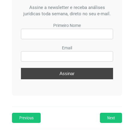
Assine a newsletter e receba análises
jurídicas toda semana, direto no seu e-mail.
Primeiro Nome
Email
Previous
Next