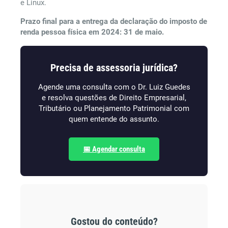
e Linux.
Prazo final para a entrega da declaração do imposto de
renda pessoa física em 2024: 31 de maio.
Precisa de assessoria jurídica?
Agende uma consulta com o Dr. Luiz Guedes
e resolva questões de Direito Empresarial,
Tributário ou Planejamento Patrimonial com
quem entende do assunto.
📅 Agendar consulta
Gostou do conteúdo?