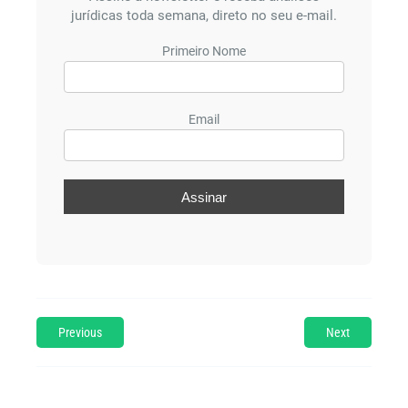
jurídicas toda semana, direto no seu e-mail.
Primeiro Nome
Email
Previous
Next