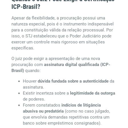
ICP-Brasil?
Apesar da flexibilidade, a procuração possui uma
natureza especial, pois é o instrumento indispensável
para a constituição válida da relação processual. Por
isso, o STJ estabeleceu que o Poder Judiciário pode
exercer um controle mais rigoroso em situações
específicas.
O juiz pode exigir a apresentação de uma nova
procuração com
assinatura digital qualificada (ICP-
Brasil)
quando:
Houver
dúvida fundada sobre a autenticidade
da
assinatura.
Existir incerteza sobre a
legitimidade da outorga
de poderes.
Forem constatados
indícios de litigância
abusiva ou predatória
(como no caso julgado,
que envolvia demandas repetitivas contra um
banco sobre empréstimos consignados).