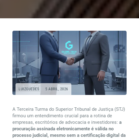
LUIZGUEDES
5 ABRIL, 2026
A Terceira Turma do Superior Tribunal de Justiça (STJ)
firmou um entendimento crucial para a rotina de
empresas, escritórios de advocacia e investidores:
a
procuração assinada eletronicamente é válida no
processo judicial, mesmo sem a certificação digital da