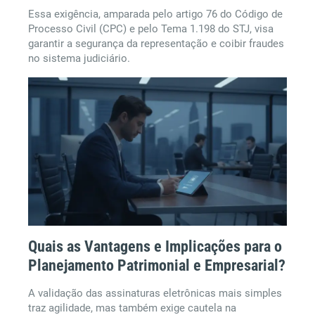
Essa exigência, amparada pelo artigo 76 do Código de
Processo Civil (CPC) e pelo Tema 1.198 do STJ, visa
garantir a segurança da representação e coibir fraudes
no sistema judiciário.
Quais as Vantagens e Implicações para o
Planejamento Patrimonial e Empresarial?
A validação das assinaturas eletrônicas mais simples
traz agilidade, mas também exige cautela na