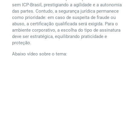
sem ICP-Brasil, prestigiando a agilidade e a autonomia
das partes. Contudo, a segurança jurídica permanece
como prioridade: em caso de suspeita de fraude ou
abuso, a certificação qualificada será exigida. Para o
ambiente corporativo, a escolha do tipo de assinatura
deve ser estratégica, equilibrando praticidade e
proteção.
Abaixo vídeo sobre o tema: