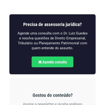
Precisa de assessoria jurídica?
Agende uma consulta com o Dr. Luiz Guedes
e resolva questões de Direito Empresarial,
Tributário ou Planejamento Patrimonial com
quem entende do assunto.
📅 Agendar consulta
Gostou do conteúdo?
Assine a newsletter e receba análises