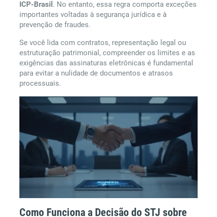
ICP-Brasil
. No entanto, essa regra comporta exceções
importantes voltadas à segurança jurídica e à
prevenção de fraudes.
Se você lida com contratos, representação legal ou
estruturação patrimonial, compreender os limites e as
exigências das assinaturas eletrônicas é fundamental
para evitar a nulidade de documentos e atrasos
processuais.
Como Funciona a Decisão do STJ sobre