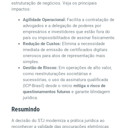
estruturação de negócios. Veja os principais
impactos:
Agilidade Operacional:
Facilita a contratação de
advogados e a delegação de poderes por
empresários e investidores que estão fora do
país ou impossibilitados de assinar fisicamente.
Redução de Custos:
Elimina a necessidade
imediata de emissão de certificados digitais
onerosos para atos de representação mais
simples.
Gestão de Riscos:
Em operações de alto valor,
como reestruturações societárias e
sucessórias, o uso da assinatura qualificada
(ICP-Brasil) desde o início
mitiga o risco de
questionamentos futuros
e garante blindagem
jurídica.
Resumindo
A decisão do STJ moderniza a prática jurídica ao
reconhecer a validade das procurações eletrônicas