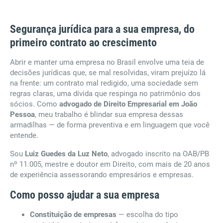
Segurança jurídica para a sua empresa, do
primeiro contrato ao crescimento
Abrir e manter uma empresa no Brasil envolve uma teia de
decisões jurídicas que, se mal resolvidas, viram prejuízo lá
na frente: um contrato mal redigido, uma sociedade sem
regras claras, uma dívida que respinga no patrimônio dos
sócios. Como
advogado de Direito Empresarial em João
Pessoa
, meu trabalho é blindar sua empresa dessas
armadilhas — de forma preventiva e em linguagem que você
entende.
Sou
Luiz Guedes da Luz Neto
, advogado inscrito na OAB/PB
nº 11.005, mestre e doutor em Direito, com mais de 20 anos
de experiência assessorando empresários e empresas.
Como posso ajudar a sua empresa
Constituição de empresas
— escolha do tipo