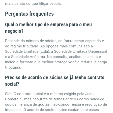
mais barato do que litigar depois.
Perguntas frequentes
Qual o melhor tipo de empresa para o meu
negócio?
Depende do número de sócios, do faturamento esperado e
do regime tributário. As opções mais comuns são a
Sociedade Limitada (Ltda), a Sociedade Limitada Unipessoal
e a Sociedade Anônima. Na consulta, analiso seu caso e
indico o formato que melhor protege você e reduz sua carga
tributária.
Preciso de acordo de sócios se já tenho contrato
social?
Sim. O contrato social é o mínimo exigido pela Junta
Comercial, mas não trata de temas críticos como saída de
sócios, herança de quotas, não-concorrência e resolução de
impasses. O acordo de sócios cobre exatamente esses