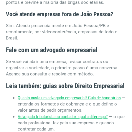
pontos e previne a maioria das brigas societárias.
Você atende empresas fora de João Pessoa?
Sim. Atendo presencialmente em João Pessoa/PB e
remotamente, por videoconferência, empresas de todo o
Brasil.
Fale com um advogado empresarial
Se você vai abrir uma empresa, revisar contratos ou
organizar a sociedade, o primeiro passo é uma conversa.
Agende sua consulta e resolva com método.
Leia também: guias sobre Direito Empresarial
Quanto custa um advogado empresarial? Guia de honorários
—
entenda os formatos de cobrança e o que define o
valor antes de pedir orçamentos.
Advogado tributarista ou contador: qual a diferença?
— o que
cada profissional faz pela sua empresa e quando
contratar cada um.