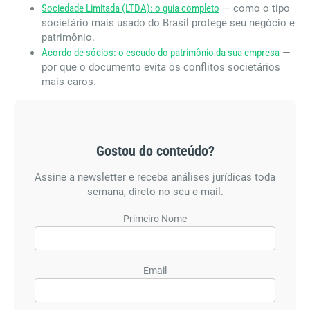
Sociedade Limitada (LTDA): o guia completo
— como o tipo
societário mais usado do Brasil protege seu negócio e
patrimônio.
Acordo de sócios: o escudo do patrimônio da sua empresa
—
por que o documento evita os conflitos societários
mais caros.
Gostou do conteúdo?
Assine a newsletter e receba análises jurídicas toda
semana, direto no seu e-mail.
Primeiro Nome
Email